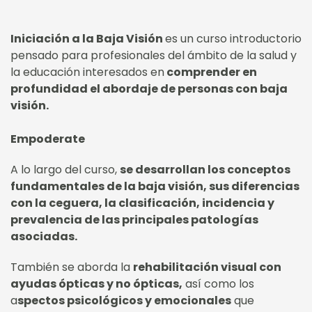
Iniciación a la Baja Visión
es un curso introductorio
pensado para profesionales del ámbito de la salud y
la educación interesados en
comprender en
profundidad el abordaje de personas con baja
visión.
Empoderate
A lo largo del curso,
se desarrollan los conceptos
fundamentales de la baja visión, sus diferencias
con la ceguera, la clasificación, incidencia y
prevalencia de las principales patologías
asociadas.
También se aborda la
rehabilitación visual con
ayudas ópticas y no ópticas,
así como los
a
spectos psicológicos y emocionales
que