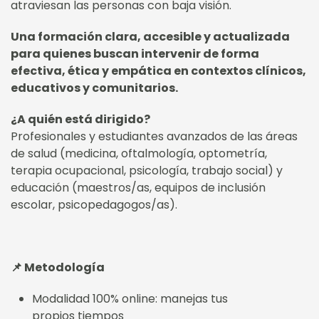
atraviesan las personas con baja visión.
Una formación clara, accesible y actualizada
para quienes buscan intervenir de forma
efectiva, ética y empática en contextos clínicos,
educativos y comunitarios.
¿A quién está dirigido?
Profesionales y estudiantes avanzados de las áreas
de salud (medicina, oftalmología, optometría,
terapia ocupacional, psicología, trabajo social) y
educación (maestros/as, equipos de inclusión
escolar, psicopedagogos/as).
📌 Metodología
Modalidad 100% online: manejas tus
propios tiempos