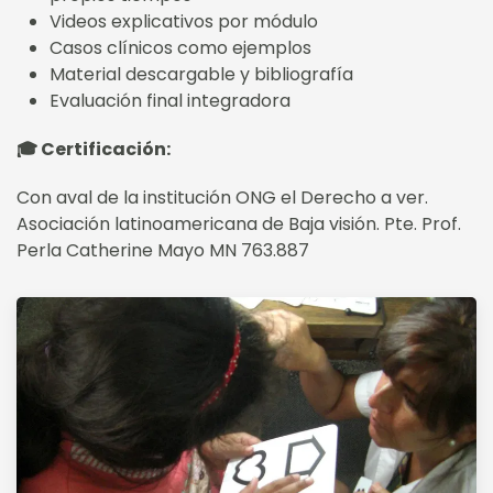
Videos explicativos por módulo
Casos clínicos como ejemplos
Material descargable y bibliografía
Evaluación final integradora
🎓 Certificación:
Con aval de la institución ONG el Derecho a ver.
Asociación latinoamericana de Baja visión. Pte. Prof.
Perla Catherine Mayo MN 763.887